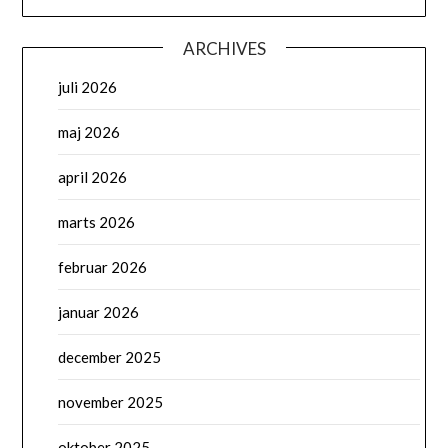
ARCHIVES
juli 2026
maj 2026
april 2026
marts 2026
februar 2026
januar 2026
december 2025
november 2025
oktober 2025