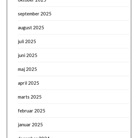
september 2025
august 2025
juli 2025
juni 2025
maj 2025
april 2025
marts 2025
februar 2025
januar 2025