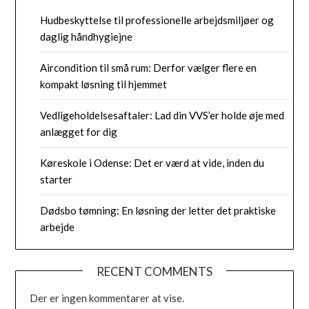
Hudbeskyttelse til professionelle arbejdsmiljøer og
daglig håndhygiejne
Aircondition til små rum: Derfor vælger flere en
kompakt løsning til hjemmet
Vedligeholdelsesaftaler: Lad din VVS’er holde øje med
anlægget for dig
Køreskole i Odense: Det er værd at vide, inden du
starter
Dødsbo tømning: En løsning der letter det praktiske
arbejde
RECENT COMMENTS
Der er ingen kommentarer at vise.