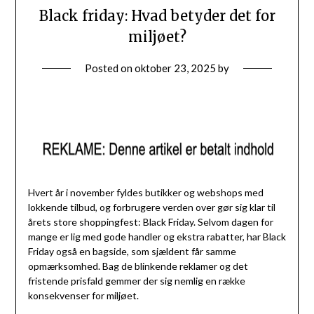
Black friday: Hvad betyder det for
miljøet?
Posted on
oktober 23, 2025
by
Hvert år i november fyldes butikker og webshops med
lokkende tilbud, og forbrugere verden over gør sig klar til
årets store shoppingfest: Black Friday. Selvom dagen for
mange er lig med gode handler og ekstra rabatter, har Black
Friday også en bagside, som sjældent får samme
opmærksomhed. Bag de blinkende reklamer og det
fristende prisfald gemmer der sig nemlig en række
konsekvenser for miljøet.