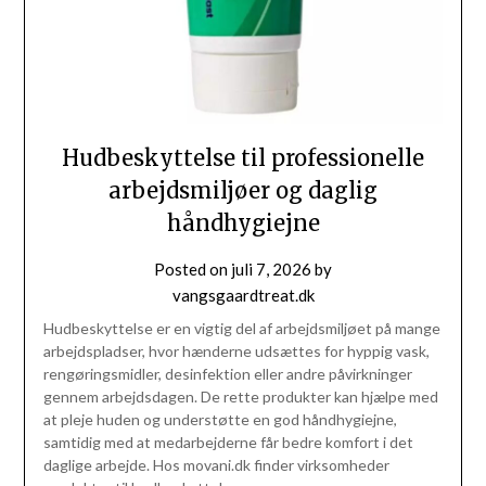
Hudbeskyttelse til professionelle
arbejdsmiljøer og daglig
håndhygiejne
Posted on
juli 7, 2026
by
vangsgaardtreat.dk
Hudbeskyttelse er en vigtig del af arbejdsmiljøet på mange
arbejdspladser, hvor hænderne udsættes for hyppig vask,
rengøringsmidler, desinfektion eller andre påvirkninger
gennem arbejdsdagen. De rette produkter kan hjælpe med
at pleje huden og understøtte en god håndhygiejne,
samtidig med at medarbejderne får bedre komfort i det
daglige arbejde. Hos movani.dk finder virksomheder