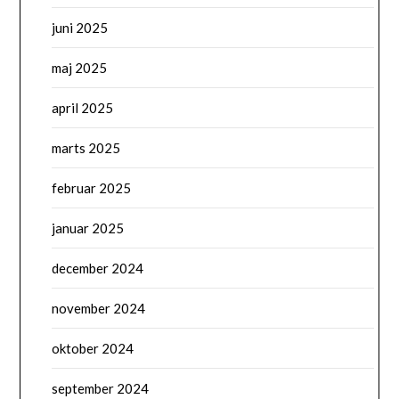
juni 2025
maj 2025
april 2025
marts 2025
februar 2025
januar 2025
december 2024
november 2024
oktober 2024
september 2024