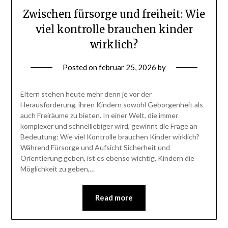
Zwischen fürsorge und freiheit: Wie
viel kontrolle brauchen kinder
wirklich?
Posted on
februar 25, 2026
by
Eltern stehen heute mehr denn je vor der
Herausforderung, ihren Kindern sowohl Geborgenheit als
auch Freiräume zu bieten. In einer Welt, die immer
komplexer und schnelllebiger wird, gewinnt die Frage an
Bedeutung: Wie viel Kontrolle brauchen Kinder wirklich?
Während Fürsorge und Aufsicht Sicherheit und
Orientierung geben, ist es ebenso wichtig, Kindern die
Möglichkeit zu geben,…
Read more