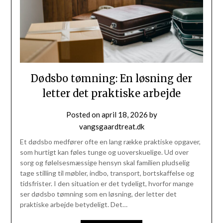
Dødsbo tømning: En løsning der
letter det praktiske arbejde
Posted on
april 18, 2026
by
vangsgaardtreat.dk
Et dødsbo medfører ofte en lang række praktiske opgaver,
som hurtigt kan føles tunge og uoverskuelige. Ud over
sorg og følelsesmæssige hensyn skal familien pludselig
tage stilling til møbler, indbo, transport, bortskaffelse og
tidsfrister. I den situation er det tydeligt, hvorfor mange
ser dødsbo tømning som en løsning, der letter det
praktiske arbejde betydeligt. Det…