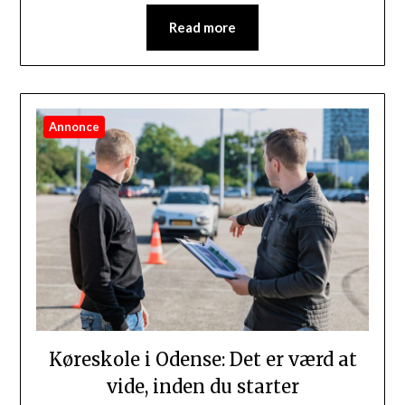
Read more
Annonce
Køreskole i Odense: Det er værd at
vide, inden du starter