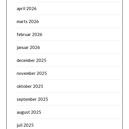
april 2026
marts 2026
februar 2026
januar 2026
december 2025
november 2025
oktober 2025
september 2025
august 2025
juli 2025