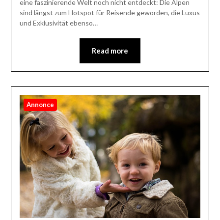
eine faszinierende Welt noch nicht entdeckt: Die Alpen
sind längst zum Hotspot für Reisende geworden, die Luxus
und Exklusivität ebenso…
Read more
Annonce