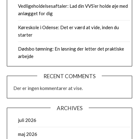
Vedligeholdelsesaftaler: Lad din VVS’er holde øje med
anlægget for dig
Køreskole i Odense: Det er værd at vide, inden du
starter
Dødsbo tømning: En løsning der letter det praktiske
arbejde
RECENT COMMENTS
Der er ingen kommentarer at vise.
ARCHIVES
juli 2026
maj 2026