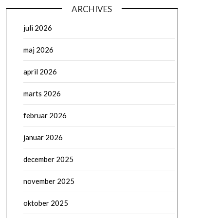
ARCHIVES
juli 2026
maj 2026
april 2026
marts 2026
februar 2026
januar 2026
december 2025
november 2025
oktober 2025