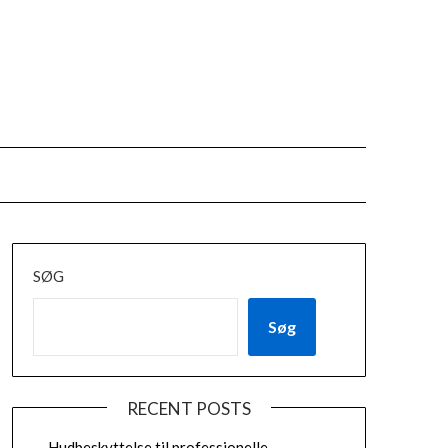
SØG
Søg
RECENT POSTS
Hudbeskyttelse til professionelle