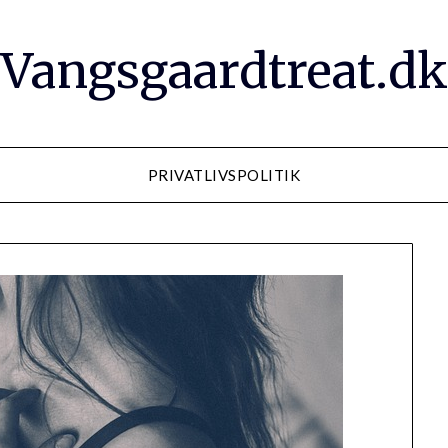
Vangsgaardtreat.dk
PRIVATLIVSPOLITIK