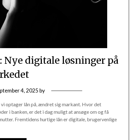
: Nye digitale løsninger på
rkedet
ptember 4, 2025
by
 vi optager lån på, ændret sig markant. Hvor det
der i banken, er det i dag muligt at ansøge om og få
inutter. Fremtidens hurtige lån er digitale, brugervenlige