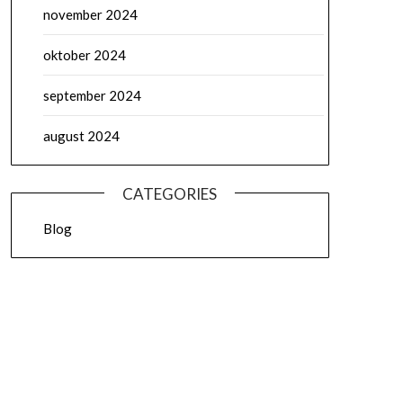
november 2024
oktober 2024
september 2024
august 2024
CATEGORIES
Blog