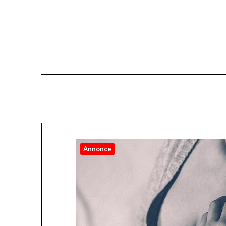
Annonce