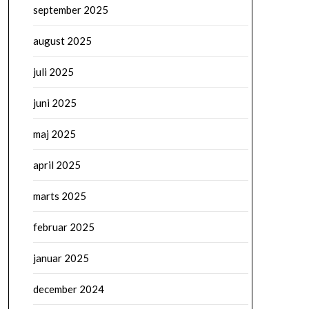
september 2025
august 2025
juli 2025
juni 2025
maj 2025
april 2025
marts 2025
februar 2025
januar 2025
december 2024