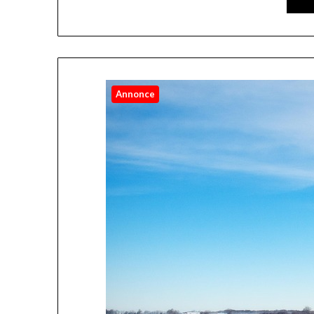
Annonce