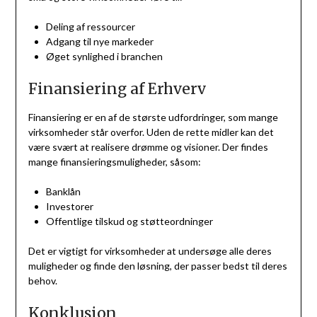
Deling af ressourcer
Adgang til nye markeder
Øget synlighed i branchen
Finansiering af Erhverv
Finansiering er en af de største udfordringer, som mange
virksomheder står overfor. Uden de rette midler kan det
være svært at realisere drømme og visioner. Der findes
mange finansieringsmuligheder, såsom:
Banklån
Investorer
Offentlige tilskud og støtteordninger
Det er vigtigt for virksomheder at undersøge alle deres
muligheder og finde den løsning, der passer bedst til deres
behov.
Konklusion