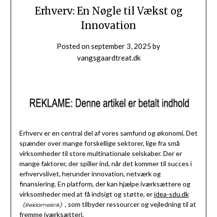
Erhverv: En Nøgle til Vækst og
Innovation
Posted on
september 3, 2025
by
vangsgaardtreat.dk
Erhverv er en central del af vores samfund og økonomi. Det
spænder over mange forskellige sektorer, lige fra små
virksomheder til store multinationale selskaber. Der er
mange faktorer, der spiller ind, når det kommer til succes i
erhvervslivet, herunder innovation, netværk og
finansiering. En platform, der kan hjælpe iværksættere og
virksomheder med at få indsigt og støtte, er
idea-sdu.dk
, som tilbyder ressourcer og vejledning til at
fremme iværksætteri.