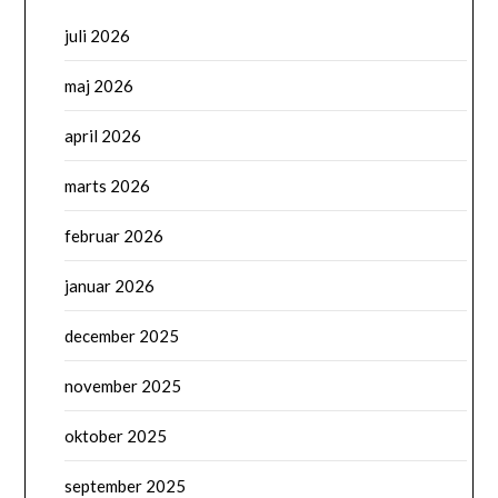
juli 2026
maj 2026
april 2026
marts 2026
februar 2026
januar 2026
december 2025
november 2025
oktober 2025
september 2025