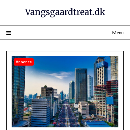
Vangsgaardtreat.dk
Menu
Annonce