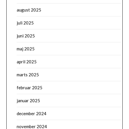
august 2025
juli 2025
juni 2025
maj 2025
april 2025
marts 2025
februar 2025
januar 2025
december 2024
november 2024