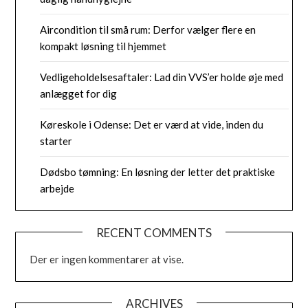
Aircondition til små rum: Derfor vælger flere en
kompakt løsning til hjemmet
Vedligeholdelsesaftaler: Lad din VVS’er holde øje med
anlægget for dig
Køreskole i Odense: Det er værd at vide, inden du
starter
Dødsbo tømning: En løsning der letter det praktiske
arbejde
RECENT COMMENTS
Der er ingen kommentarer at vise.
ARCHIVES