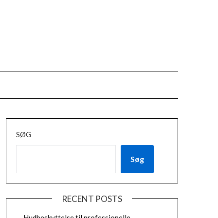
SØG
Søg
RECENT POSTS
Hudbeskyttelse til professionelle