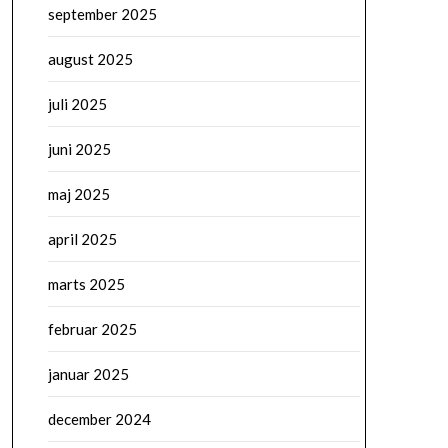
september 2025
august 2025
juli 2025
juni 2025
maj 2025
april 2025
marts 2025
februar 2025
januar 2025
december 2024