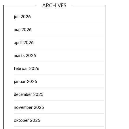
ARCHIVES
juli 2026
maj 2026
april 2026
marts 2026
februar 2026
januar 2026
december 2025
november 2025
oktober 2025