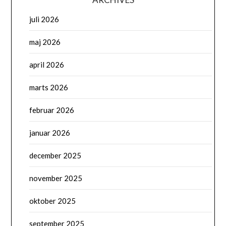
juli 2026
maj 2026
april 2026
marts 2026
februar 2026
januar 2026
december 2025
november 2025
oktober 2025
september 2025