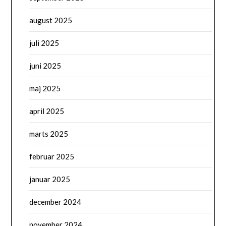
august 2025
juli 2025
juni 2025
maj 2025
april 2025
marts 2025
februar 2025
januar 2025
december 2024
november 2024