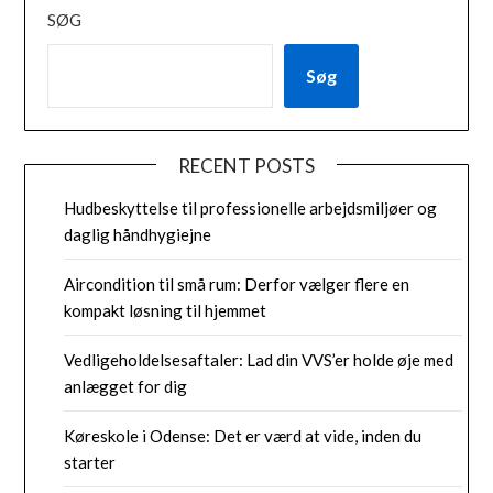
SØG
Søg
RECENT POSTS
Hudbeskyttelse til professionelle arbejdsmiljøer og
daglig håndhygiejne
Aircondition til små rum: Derfor vælger flere en
kompakt løsning til hjemmet
Vedligeholdelsesaftaler: Lad din VVS’er holde øje med
anlægget for dig
Køreskole i Odense: Det er værd at vide, inden du
starter