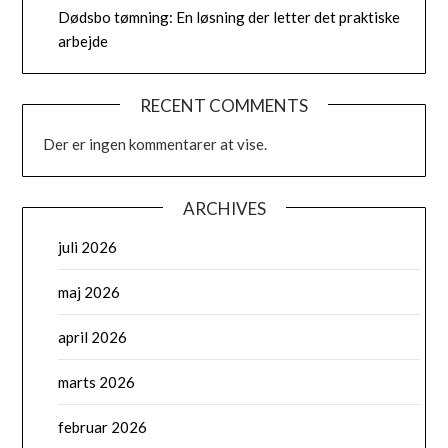
Dødsbo tømning: En løsning der letter det praktiske
arbejde
RECENT COMMENTS
Der er ingen kommentarer at vise.
ARCHIVES
juli 2026
maj 2026
april 2026
marts 2026
februar 2026