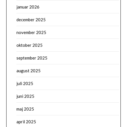
januar 2026
december 2025
november 2025
oktober 2025
september 2025
august 2025
juli 2025
juni 2025
maj 2025
april 2025