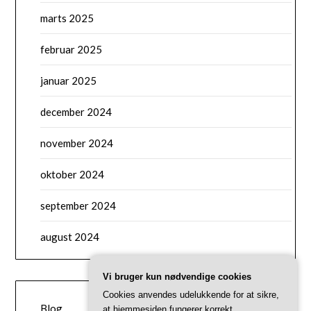
marts 2025
februar 2025
januar 2025
december 2024
november 2024
oktober 2024
september 2024
august 2024
Vi bruger kun nødvendige cookies
CATEGORIES
Cookies anvendes udelukkende for at sikre,
Blog
at hjemmesiden fungerer korrekt.