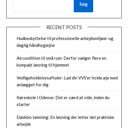
Søg
RECENT POSTS
Hudbeskyttelse til professionelle arbejdsmiljøer og
daglig håndhygiejne
Aircondition til små rum: Derfor vælger flere en
kompakt løsning til hjemmet
Vedligeholdelsesaftaler: Lad din VVS’er holde øje med
anlægget for dig
Køreskole i Odense: Det er værd at vide, inden du
starter
Dødsbo tømning: En løsning der letter det praktiske
arbejde