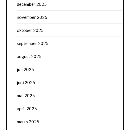
december 2025
november 2025
oktober 2025
september 2025
august 2025
juli 2025
juni 2025
maj 2025
april 2025
marts 2025