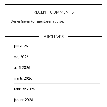
RECENT COMMENTS
Der er ingen kommentarer at vise.
ARCHIVES
juli 2026
maj 2026
april 2026
marts 2026
februar 2026
januar 2026