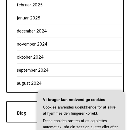
februar 2025
januar 2025
december 2024
november 2024
oktober 2024
september 2024
august 2024
Vi bruger kun nødvendige cookies
CATEGORIES
Cookies anvendes udelukkende for at sikre,
Blog
at hjemmesiden fungerer korrekt.
Disse cookies sættes af os og slettes
automatisk, når din session slutter eller efter